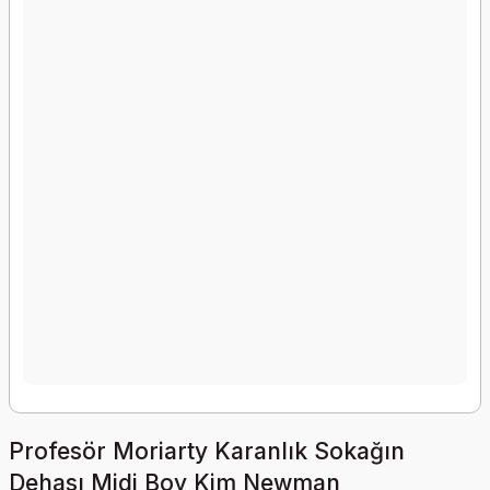
Profesör Moriarty Karanlık Sokağın
Dehası Midi Boy Kim Newman