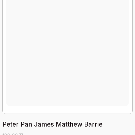
Peter Pan James Matthew Barrie