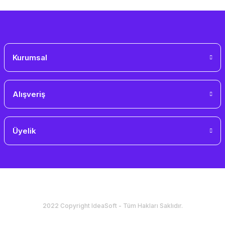
Gönder
Kurumsal
Alışveriş
Üyelik
2022 Copyright IdeaSoft - Tüm Hakları Saklıdır.