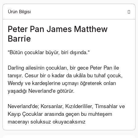
Ürün Bilgisi
Peter Pan James Matthew
Barrie
"Bütün çocuklar büyür, biri dışında."
Darling ailesinin çocukları, bir gece Peter Pan ile 
tanışır. Cesur bir o kadar da ukâla bu tuhaf çocuk, 
Wendy ve kardeşlerine uçmayı öğreterek onları 
yaşadığı Neverland'e götürür. 
Neverland'de; Korsanlar, Kızılderililer, Timsahlar ve 
Kayıp Çocuklar arasında geçen bu muhteşem 
macerayı soluksuz okuyacaksınız