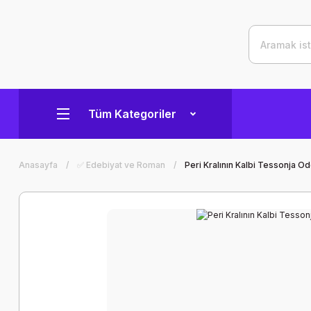
Tüm Kategoriler
Anasayfa
✅ Edebiyat ve Roman
Peri Kralının Kalbi Tessonja Od