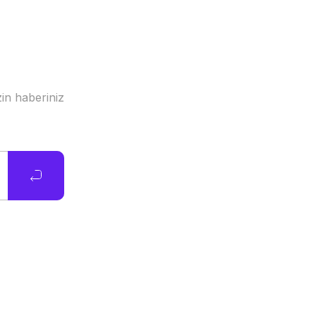
in haberiniz