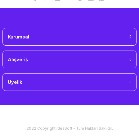
Gönder
Kurumsal
Alışveriş
Üyelik
2022 Copyright IdeaSoft - Tüm Hakları Saklıdır.