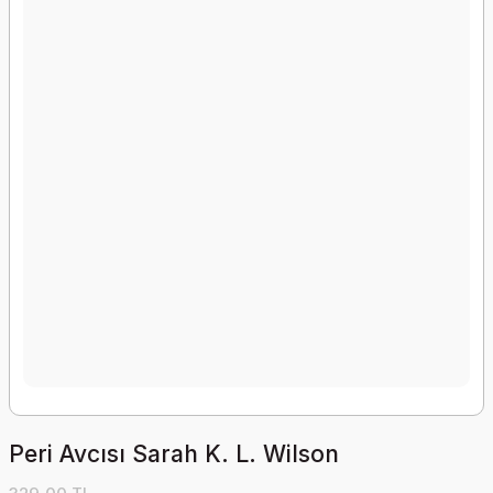
Peri Avcısı Sarah K. L. Wilson