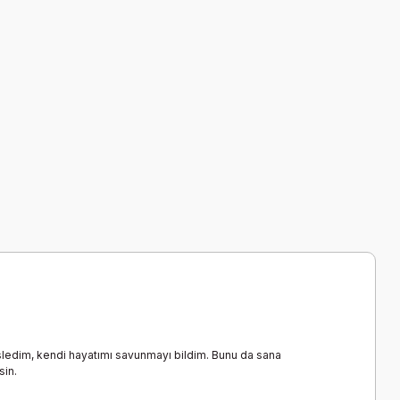
ledim, kendi hayatımı savunmayı bildim. Bunu da sana
sin.