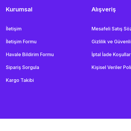
Kurumsal
Alışveriş
İletişim
Mesafeli Satış S
İletişim Formu
Gizlilik ve Güvenl
Havale Bildirim Formu
İptal İade Koşullar
Sipariş Sorgula
Kişisel Veriler Pol
Kargo Takibi