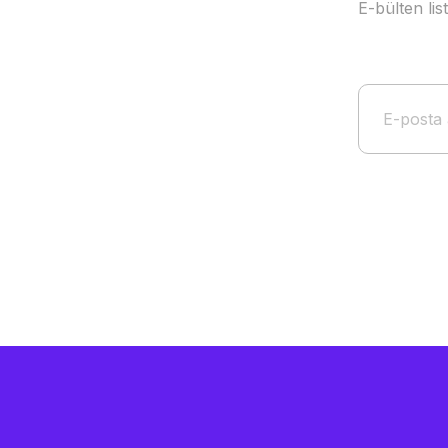
E-bülten li