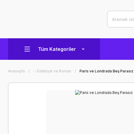
Tüm Kategoriler
Anasayfa
✅ Edebiyat ve Roman
Paris ve Londrada Beş Parası