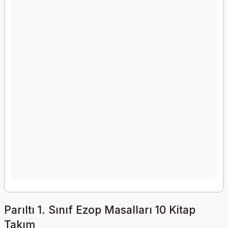
Parıltı 1. Sınıf Ezop Masalları 10 Kitap
Takım