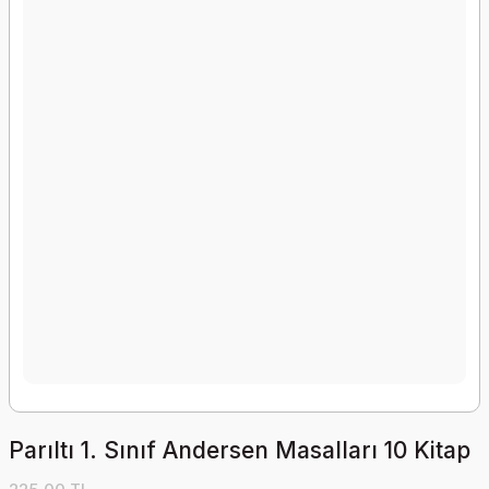
Parıltı 1. Sınıf Andersen Masalları 10 Kitap