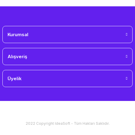
Gönder
Kurumsal
Alışveriş
Üyelik
2022 Copyright IdeaSoft - Tüm Hakları Saklıdır.