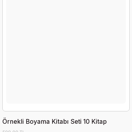
Örnekli Boyama Kitabı Seti 10 Kitap