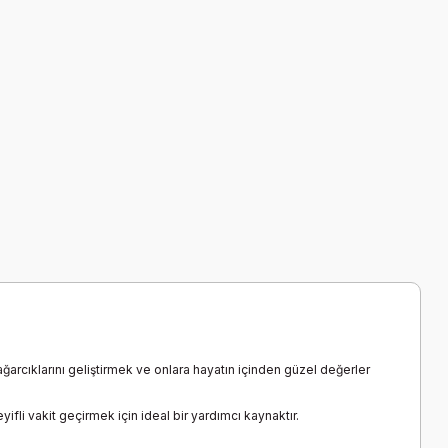
ağarcıklarını geliştirmek ve onlara hayatın içinden güzel değerler
li vakit geçirmek için ideal bir yardımcı kaynaktır.