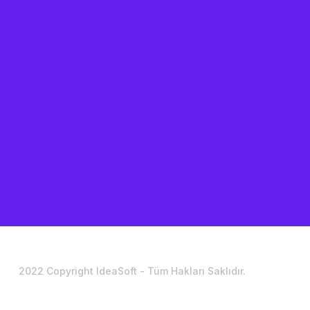
2022 Copyright IdeaSoft - Tüm Hakları Saklıdır.