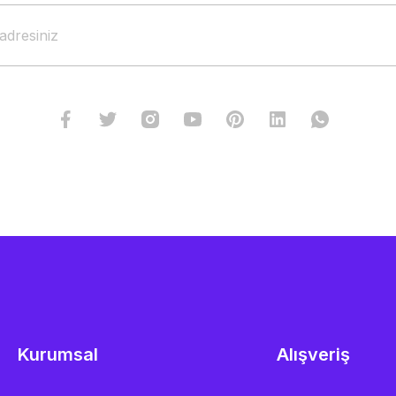
Kurumsal
Alışveriş