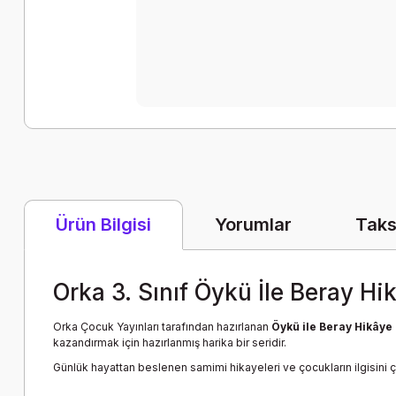
Yorumlar
Taks
Ürün Bilgisi
Orka 3. Sınıf Öykü İle Beray Hi
Orka Çocuk Yayınları tarafından hazırlanan
Öykü ile Beray Hikâye 
kazandırmak için hazırlanmış harika bir seridir.
Günlük hayattan beslenen samimi hikayeleri ve çocukların ilgisini ç