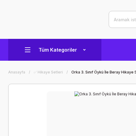
Tüm Kategoriler
Anasayfa
✅ Hikaye Setleri
Orka 3. Sınıf Öykü İle Beray Hikaye S