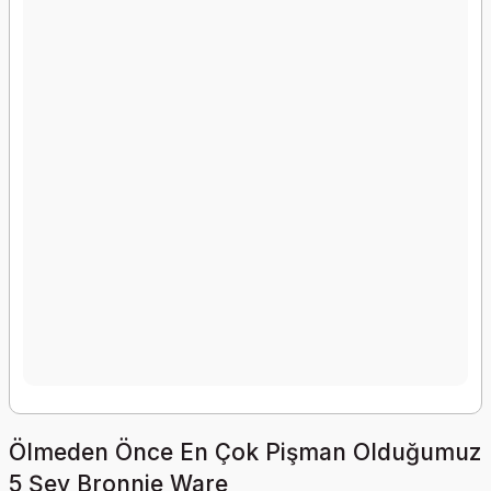
Ölmeden Önce En Çok Pişman Olduğumuz
5 Şey Bronnie Ware