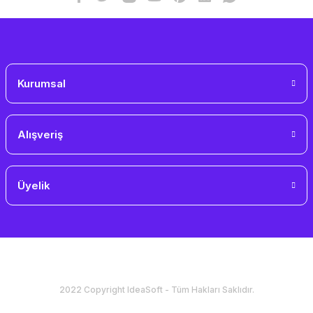
Gönder
Kurumsal
Alışveriş
Üyelik
2022 Copyright IdeaSoft - Tüm Hakları Saklıdır.