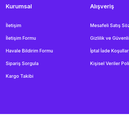
Kurumsal
Alışveriş
İletişim
Mesafeli Satış S
İletişim Formu
Gizlilik ve Güvenl
Havale Bildirim Formu
İptal İade Koşullar
Sipariş Sorgula
Kişisel Veriler Pol
Kargo Takibi