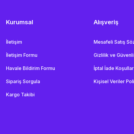
Kurumsal
Alışveriş
İletişim
Mesafeli Satış S
İletişim Formu
Gizlilik ve Güvenl
Havale Bildirim Formu
İptal İade Koşullar
Sipariş Sorgula
Kişisel Veriler Pol
Kargo Takibi