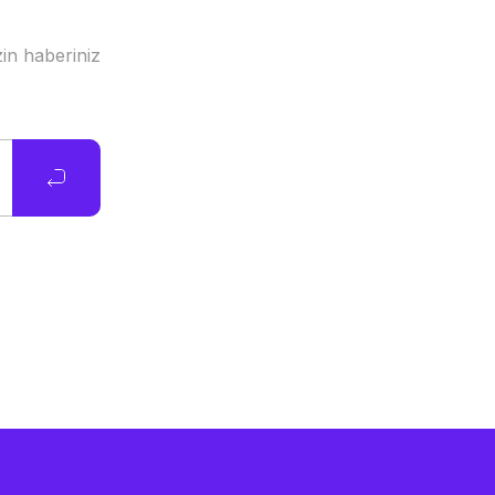
in haberiniz