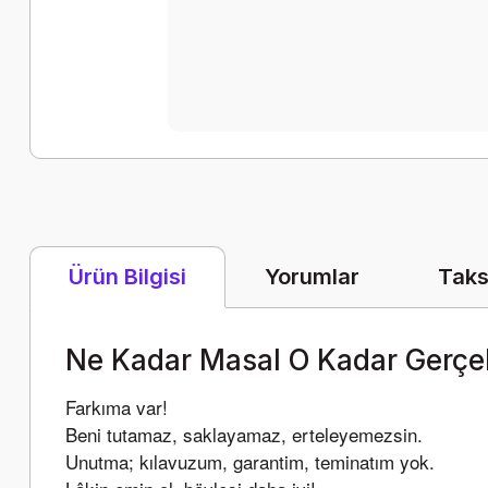
Yorumlar
Taks
Ürün Bilgisi
Ne Kadar Masal O Kadar Gerçe
Farkıma var!
Beni tutamaz, saklayamaz, erteleyemezsin.
Unutma; kılavuzum, garantim, teminatım yok.