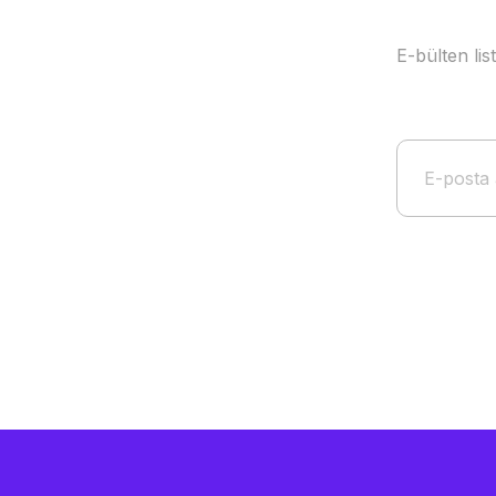
E-bülten li