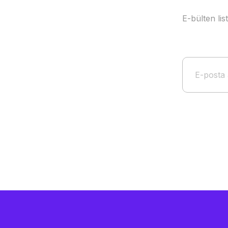
E-bülten li