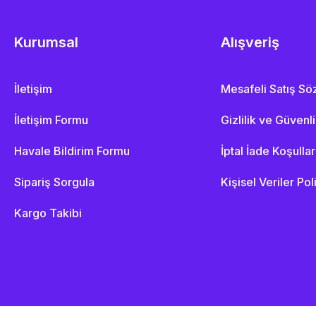
Kurumsal
Alışveriş
İletişim
Mesafeli Satış S
İletişim Formu
Gizlilik ve Güvenl
Havale Bildirim Formu
İptal İade Koşullar
Sipariş Sorgula
Kişisel Veriler Pol
Kargo Takibi