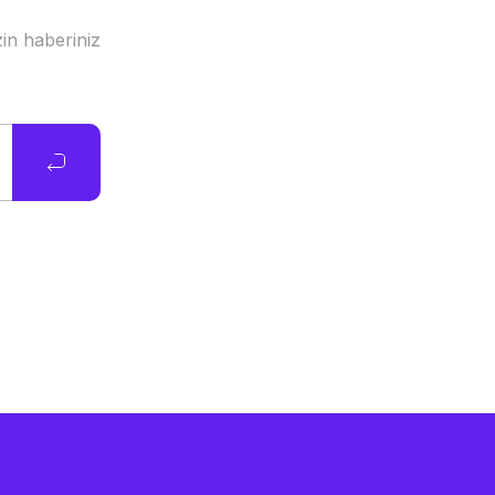
in haberiniz