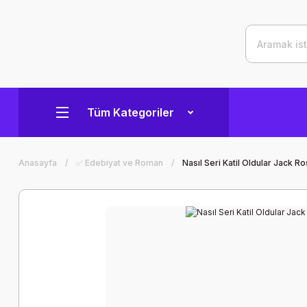
Tüm Kategoriler
Anasayfa
✅ Edebiyat ve Roman
Nasıl Seri Katil Oldular Jack 