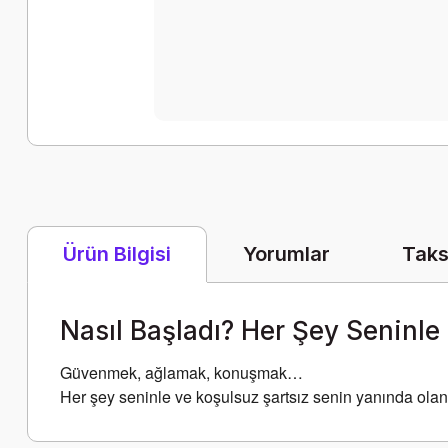
Yorumlar
Taks
Ürün Bilgisi
Nasıl Başladı? Her Şey Seninle
Güvenmek, ağlamak, konuşmak…
Her şey seninle ve koşulsuz şartsız senin yanında olanl