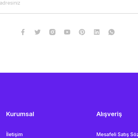
Kurumsal
Alışveriş
İletişim
Mesafeli Satış S