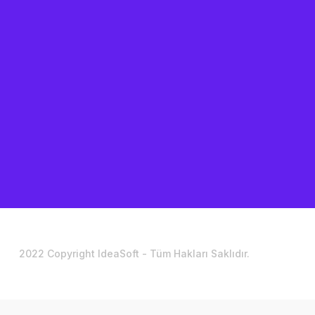
2022 Copyright IdeaSoft - Tüm Hakları Saklıdır.