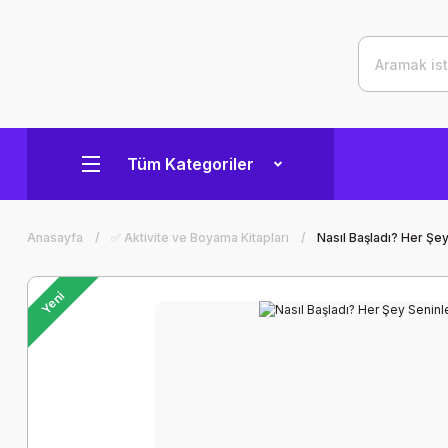
Tüm Kategoriler
Anasayfa
✅ Aktivite ve Boyama Kitapları
Nasıl Başladı? Her Şey
Yeni