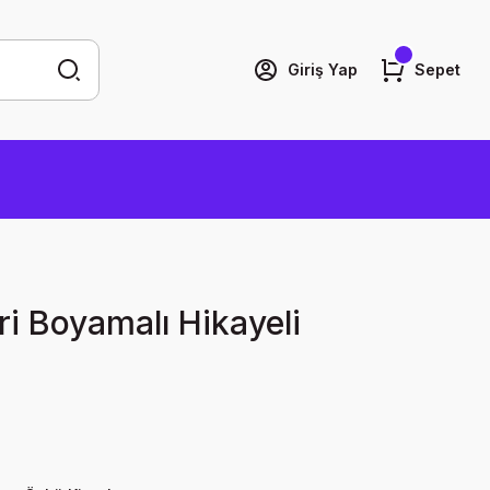
Giriş Yap
Sepet
ri Boyamalı Hikayeli