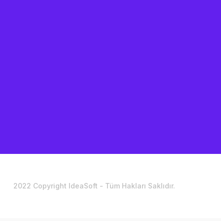
2022 Copyright IdeaSoft - Tüm Hakları Saklıdır.