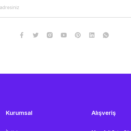
Kurumsal
Alışveriş