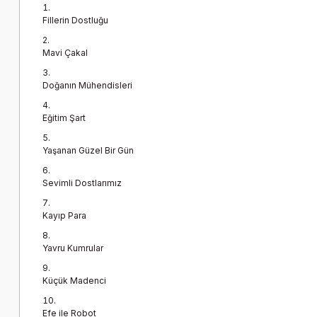
Fillerin Dostluğu
Mavi Çakal
Doğanın Mühendisleri
Eğitim Şart
Yaşanan Güzel Bir Gün
Sevimli Dostlarımız
Kayıp Para
Yavru Kumrular
Küçük Madenci
Efe ile Robot