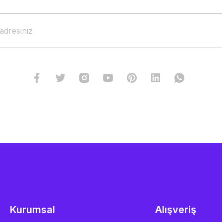
Kurumsal
Alışveriş