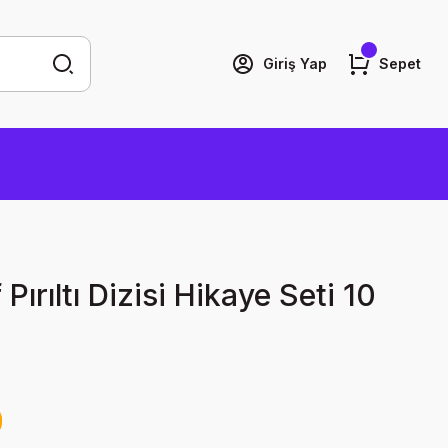
Giriş Yap
Sepet
 Pırıltı Dizisi Hikaye Seti 10