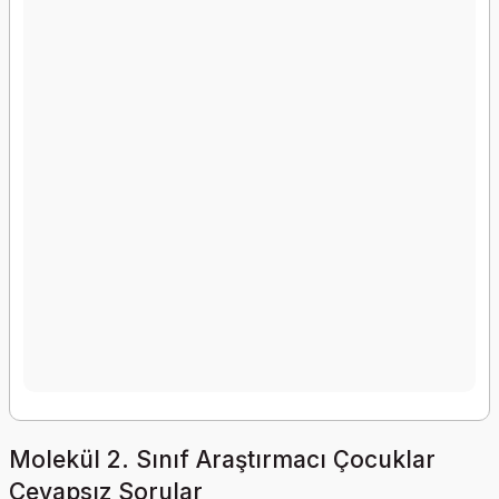
Molekül 2. Sınıf Araştırmacı Çocuklar
Cevapsız Sorular