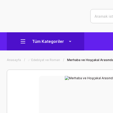
Tüm Kategoriler
Anasayfa
✅ Edebiyat ve Roman
Merhaba ve Hoşçakal Arasınd