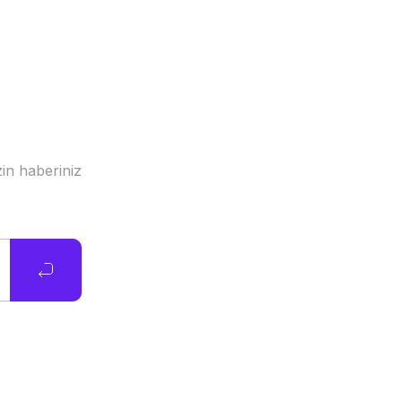
in haberiniz