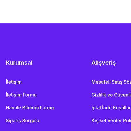
Kurumsal
Alışveriş
İletişim
Mesafeli Satış S
İletişim Formu
Gizlilik ve Güvenl
Havale Bildirim Formu
İptal İade Koşullar
Sipariş Sorgula
Kişisel Veriler Pol