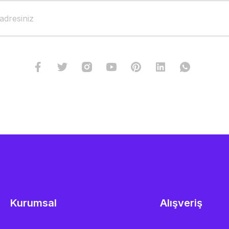
Kurumsal
Alışveriş