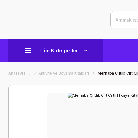
Tüm Kategoriler
Anasayfa
✅ Aktivite ve Boyama Kitapları
Merhaba Çiftlik Cırt Cı