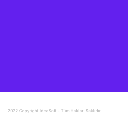
2022 Copyright IdeaSoft - Tüm Hakları Saklıdır.