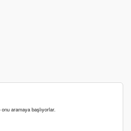
p onu aramaya başlıyorlar.