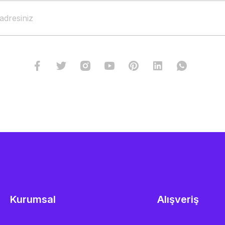
Kurumsal
Alışveriş