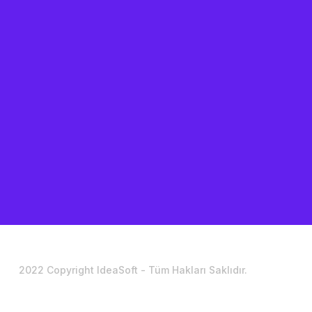
2022 Copyright IdeaSoft - Tüm Hakları Saklıdır.