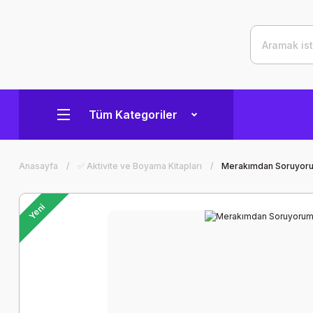
Tüm Kategoriler
Anasayfa
✅ Aktivite ve Boyama Kitapları
Merakımdan Soruyor
Yeni