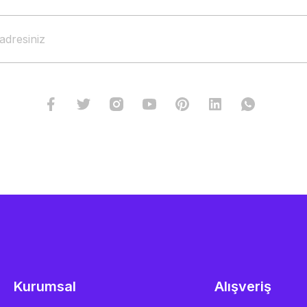
Kurumsal
Alışveriş