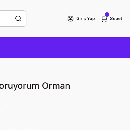
Giriş Yap
Sepet
oruyorum Orman