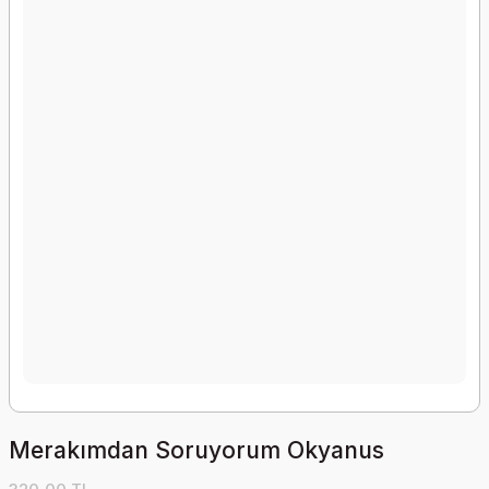
Merakımdan Soruyorum Okyanus