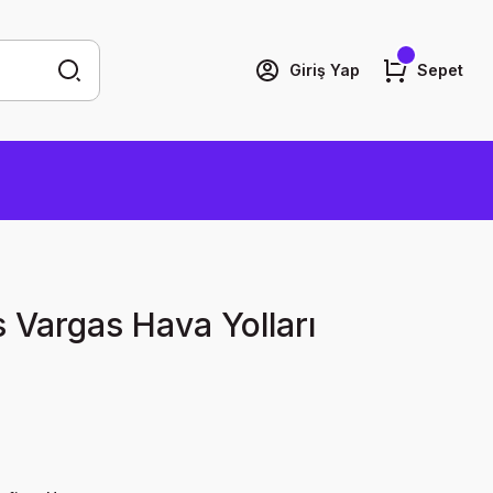
Giriş Yap
Sepet
 Vargas Hava Yolları