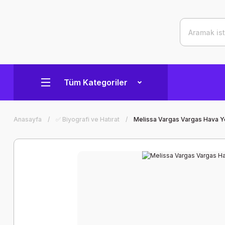
Tüm Kategoriler
Anasayfa
✅ Biyografi ve Hatırat
Melissa Vargas Vargas Hava Yo