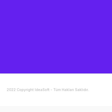
2022 Copyright IdeaSoft - Tüm Hakları Saklıdır.