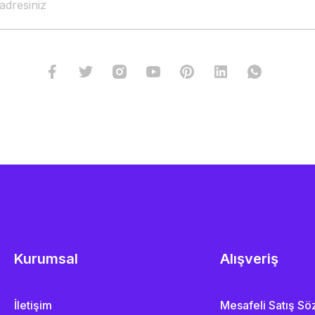
Kurumsal
Alışveriş
İletişim
Mesafeli Satış S