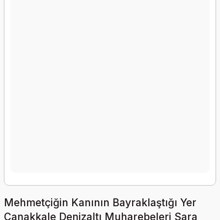
Mehmetçiğin Kanının Bayraklaştığı Yer
Çanakkale Denizaltı Muharebeleri Sara