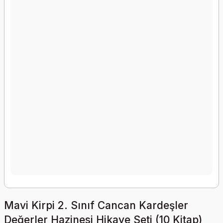
Mavi Kirpi 2. Sınıf Cancan Kardeşler
Değerler Hazinesi Hikaye Seti (10 Kitap)