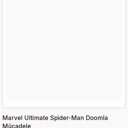
Marvel Ultimate Spider-Man Doomla
Mücadele