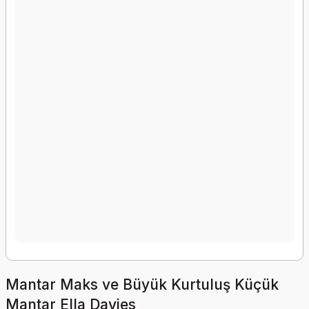
Mantar Maks ve Büyük Kurtuluş Küçük
Mantar Ella Davies