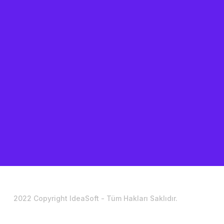
2022 Copyright IdeaSoft - Tüm Hakları Saklıdır.