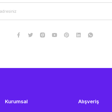
Kurumsal
Alışveriş