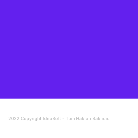
2022 Copyright IdeaSoft - Tüm Hakları Saklıdır.