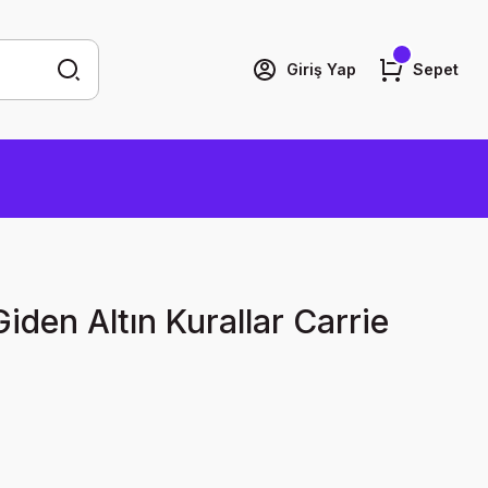
Giriş Yap
Sepet
iden Altın Kurallar Carrie