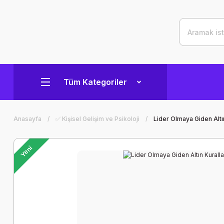
Tüm Kategoriler
Anasayfa
✅ Kişisel Gelişim ve Psikoloji
Lider Olmaya Giden Altı
Yeni