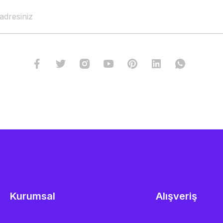
Kurumsal
Alışveriş