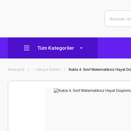
Tüm Kategoriler
Anasayfa
✅ Hikaye Setleri
Kukla 4. Sınıf Matematiksiz Hayat 