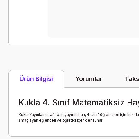
Yorumlar
Taks
Ürün Bilgisi
Kukla 4. Sınıf Matematiksiz H
Kukla Yayınları tarafından yayımlanan, 4. sınıf öğrencileri için haz
amaçlayan eğlenceli ve öğretici içerikler sunar