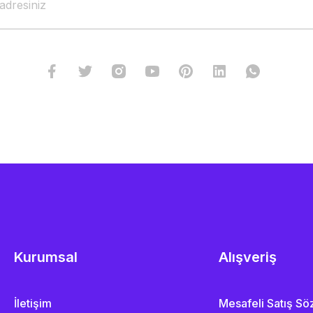
Kurumsal
Alışveriş
İletişim
Mesafeli Satış S