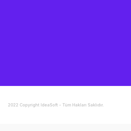
2022 Copyright IdeaSoft - Tüm Hakları Saklıdır.