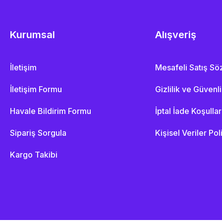
Kurumsal
Alışveriş
İletişim
Mesafeli Satış S
İletişim Formu
Gizlilik ve Güvenl
Havale Bildirim Formu
İptal İade Koşullar
Sipariş Sorgula
Kişisel Veriler Pol
Kargo Takibi