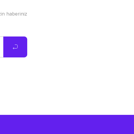
in haberiniz