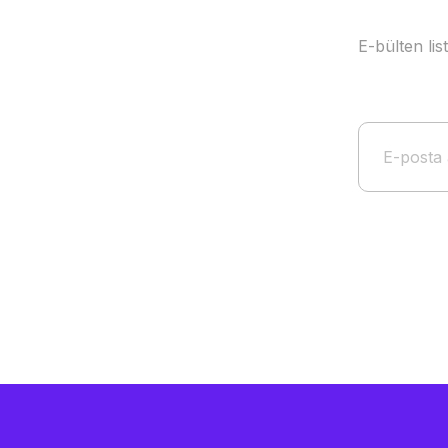
E-bülten li