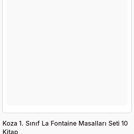
Koza 1. Sınıf La Fontaine Masalları Seti 10
Kitap