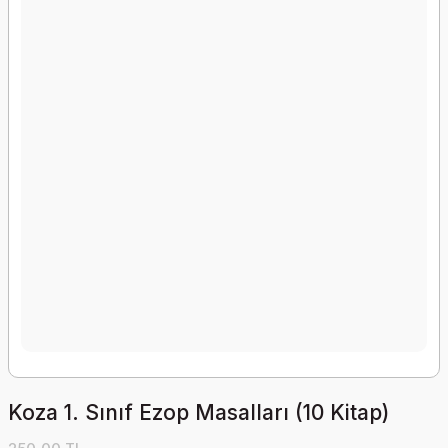
Koza 1. Sınıf Ezop Masalları (10 Kitap)