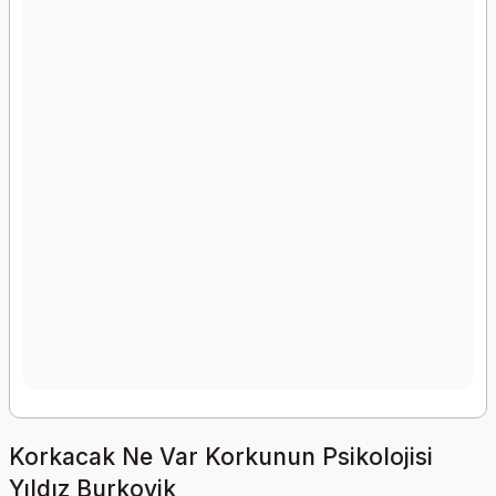
Korkacak Ne Var Korkunun Psikolojisi
Yıldız Burkovik