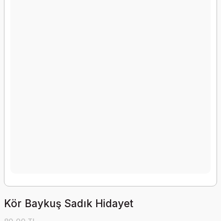
Kör Baykuş Sadık Hidayet