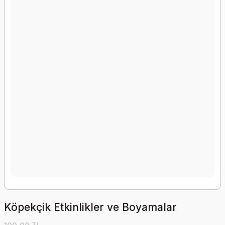
Köpekçik Etkinlikler ve Boyamalar