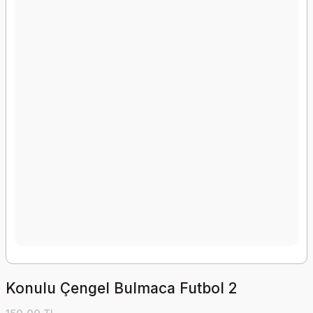
Konulu Çengel Bulmaca Futbol 2