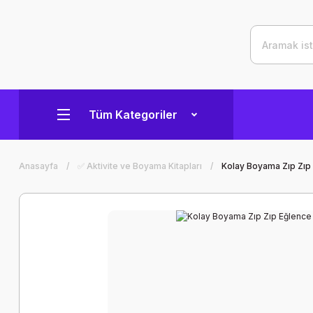
Tüm Kategoriler
Anasayfa
✅ Aktivite ve Boyama Kitapları
Kolay Boyama Zıp Zıp