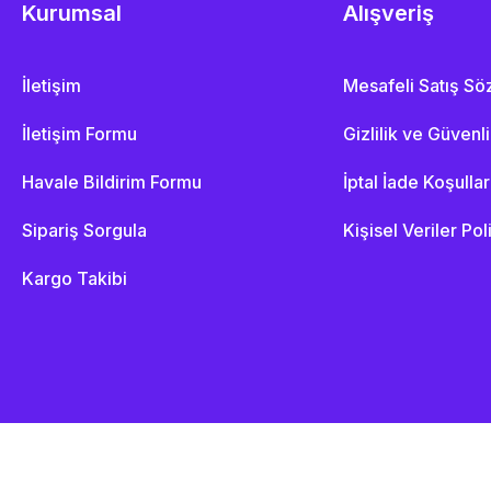
Kurumsal
Alışveriş
İletişim
Mesafeli Satış S
İletişim Formu
Gizlilik ve Güvenl
Havale Bildirim Formu
İptal İade Koşullar
Sipariş Sorgula
Kişisel Veriler Pol
Kargo Takibi