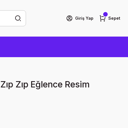
Giriş Yap
Sepet
Zıp Zıp Eğlence Resim