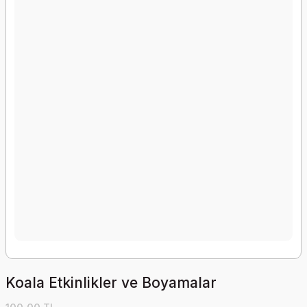
Koala Etkinlikler ve Boyamalar