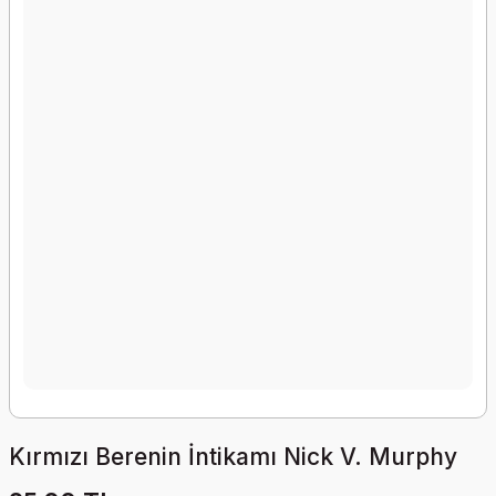
Kırmızı Berenin İntikamı Nick V. Murphy