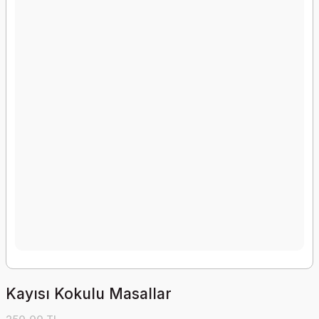
Kayısı Kokulu Masallar