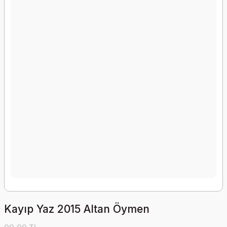
Kayıp Yaz 2015 Altan Öymen