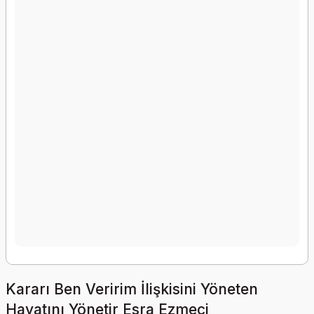
Kararı Ben Veririm İlişkisini Yöneten
Hayatını Yönetir Esra Ezmeci