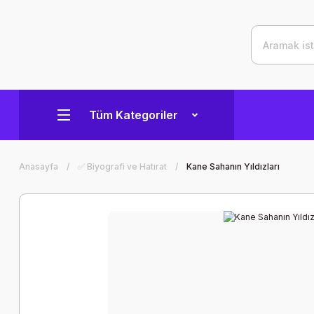
Tüm Kategoriler
Anasayfa
✅ Biyografi ve Hatırat
Kane Sahanın Yıldızları