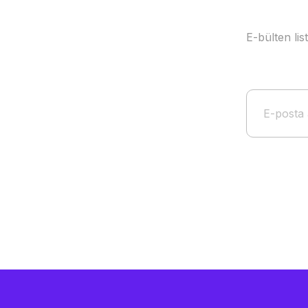
E-bülten li