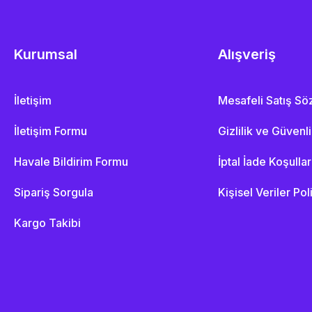
Kurumsal
Alışveriş
İletişim
Mesafeli Satış S
İletişim Formu
Gizlilik ve Güvenl
Havale Bildirim Formu
İptal İade Koşullar
Sipariş Sorgula
Kişisel Veriler Pol
Kargo Takibi