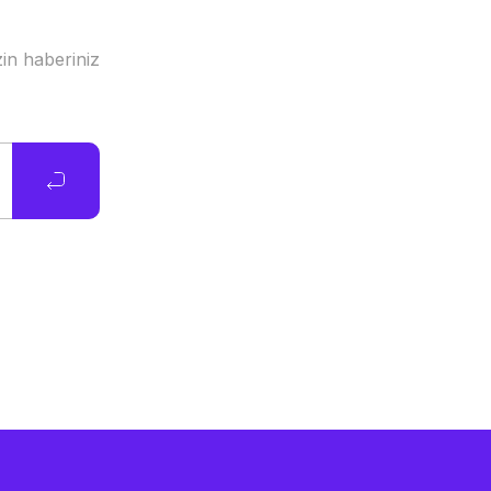
in haberiniz