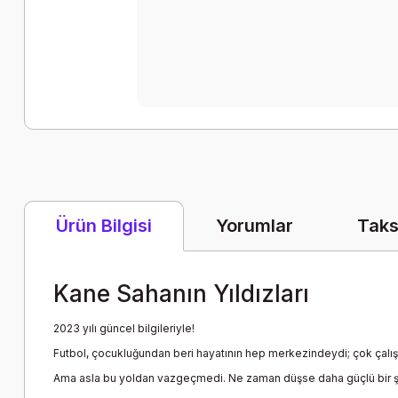
Yorumlar
Taks
Ürün Bilgisi
Kane Sahanın Yıldızları
2023 yılı güncel bilgileriyle!
Futbol, çocukluğundan beri hayatının hep merkezindeydi; çok çalış
Ama asla bu yoldan vazgeçmedi. Ne zaman düşse daha güçlü bir şek