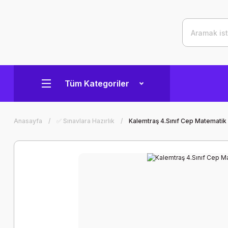
Tüm Kategoriler
Anasayfa
✅ Sınavlara Hazırlık
Kalemtraş 4.Sınıf Cep Matematik