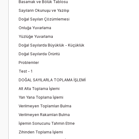
Basamak ve Bölük Tablosu
Sayıların Okunuşu ve Yazılışı
Doğal Sayıları Çözümlemesi
Onluğa Yuvarlama
Yüzlüğe Yuvarlama
Doğal Sayılarda Büyüklük - Küçüklük
Doğal Sayılarda Örüntü
Problemler
Test - 1
DOĞAL SAYILARLA TOPLAMA İŞLEMİ
Alt Alta Toplama İşlemi
Yan Yana Toplama İşlemi
Verilmeyen Toplamları Bulma
Verilmeyen Rakamları Bulma
İşlemin Sonucunu Tahmin Etme
Zihinden Toplama İşlemi