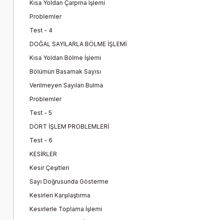
Kısa Yoldan Çarpma İşlemi
Problemler
Test - 4
DOĞAL SAYILARLA BÖLME İŞLEMİ
Kısa Yoldan Bölme İşlemi
Bölümün Basamak Sayısı
Verilmeyen Sayıları Bulma
Problemler
Test - 5
DÖRT İŞLEM PROBLEMLERİ
Test - 6
KESİRLER
Kesir Çeşitleri
Sayı Doğrusunda Gösterme
Kesirleri Karşılaştırma
Kesirlerle Toplama İşlemi