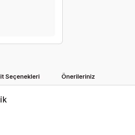
it Seçenekleri
Önerileriniz
ik