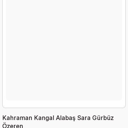
Kahraman Kangal Alabaş Sara Gürbüz
Özeren