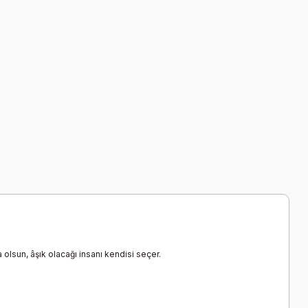
a olsun, âşık olacağı insanı kendisi seçer.