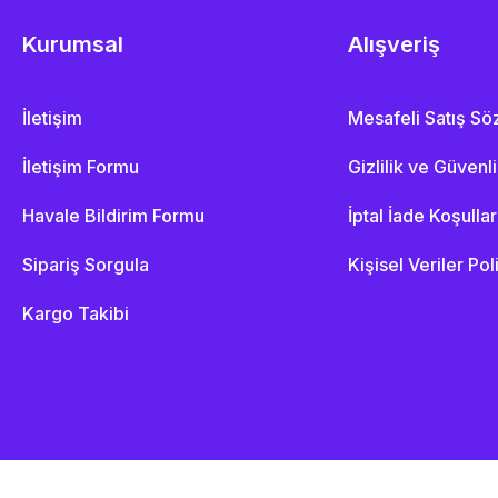
Kurumsal
Alışveriş
İletişim
Mesafeli Satış S
İletişim Formu
Gizlilik ve Güvenl
Havale Bildirim Formu
İptal İade Koşullar
Sipariş Sorgula
Kişisel Veriler Pol
Kargo Takibi