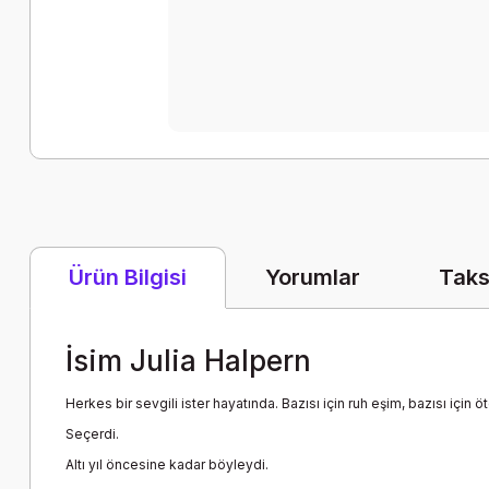
Yorumlar
Taks
Ürün Bilgisi
İsim Julia Halpern
Herkes bir sevgili ister hayatında. Bazısı için ruh eşim, bazısı için 
Seçerdi.
Altı yıl öncesine kadar böyleydi.