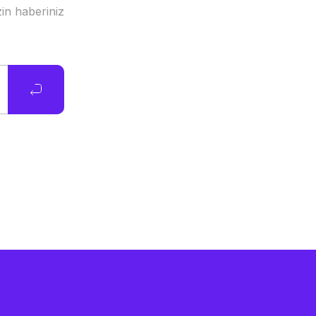
in haberiniz