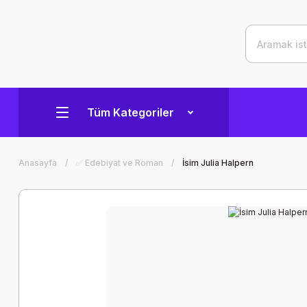
Tüm Kategoriler
Anasayfa
✅ Edebiyat ve Roman
İsim Julia Halpern