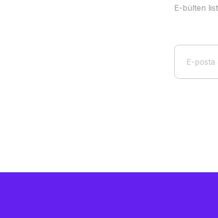
E-bülten li