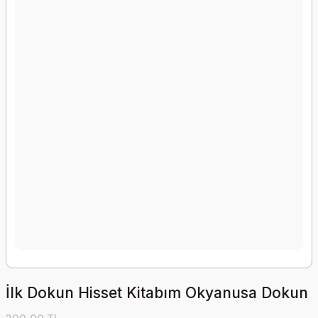
İlk Dokun Hisset Kitabım Okyanusa Dokun